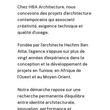
Chez HBA Architecture, nous
concevons des projets d’architecture
contemporains qui associent
créativité, exigence technique et
qualité d’usage.
Fondée par l’architecte Hechmi Ben
Attia, l’agence s’appuie sur plus de
vingt années d’expérience dans la
conception et le développement de
projets en Tunisie, en Afrique de
l’Ouest et au Moyen-Orient.
Notre démarche repose sur une
recherche permanente d’équilibre
entre identité architecturale,
innovation, performance et