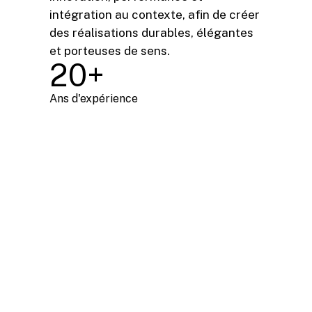
intégration au contexte, afin de créer
des réalisations durables, élégantes
et porteuses de sens.
20+
Ans
d'expérience