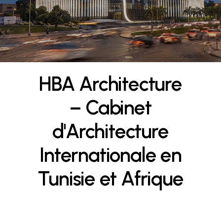
HBA
Architecture
–
Cabinet
d'Architecture
Internationale
en
Tunisie
et
Afrique