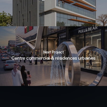
Next Project
Centre commercial & résidences urbaines