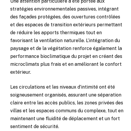
Une attention particulière a été portée aux
stratégies environnementales passives, intégrant
des façades protégées, des ouvertures contrôlées
et des espaces de transition extérieurs permettant
de réduire les apports thermiques tout en
favorisant la ventilation naturelle. L’intégration du
paysage et de la végétation renforce également la
performance bioclimatique du projet en créant des
microclimats plus frais et en améliorant le confort
extérieur.
Les circulations et les niveaux d’intimité ont été
soigneusement organisés, assurant une séparation
claire entre les accès publics, les zones privées des
villas et les espaces communs du complexe, tout en
maintenant une fluidité de déplacement et un fort
sentiment de sécurité.