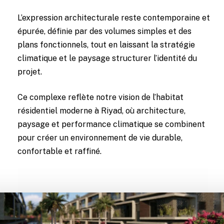
L’expression architecturale reste contemporaine et
épurée, définie par des volumes simples et des
plans fonctionnels, tout en laissant la stratégie
climatique et le paysage structurer l’identité du
projet.
Ce complexe reflète notre vision de l’habitat
résidentiel moderne à Riyad, où architecture,
paysage et performance climatique se combinent
pour créer un environnement de vie durable,
confortable et raffiné.