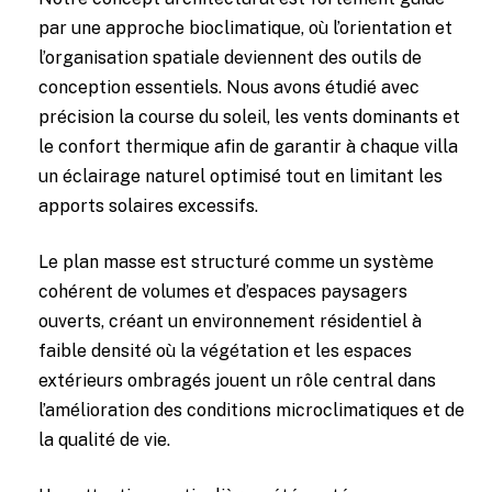
par une approche bioclimatique, où l’orientation et
l’organisation spatiale deviennent des outils de
conception essentiels. Nous avons étudié avec
précision la course du soleil, les vents dominants et
le confort thermique afin de garantir à chaque villa
un éclairage naturel optimisé tout en limitant les
apports solaires excessifs.
Le plan masse est structuré comme un système
cohérent de volumes et d’espaces paysagers
ouverts, créant un environnement résidentiel à
faible densité où la végétation et les espaces
extérieurs ombragés jouent un rôle central dans
l’amélioration des conditions microclimatiques et de
la qualité de vie.