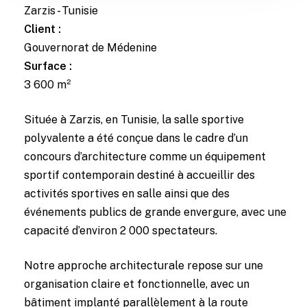
Zarzis - Tunisie
Client :
Gouvernorat de Médenine
Surface :
3 600 m²
Située à Zarzis, en Tunisie, la salle sportive
polyvalente a été conçue dans le cadre d’un
concours d’architecture comme un équipement
sportif contemporain destiné à accueillir des
activités sportives en salle ainsi que des
événements publics de grande envergure, avec une
capacité d’environ 2 000 spectateurs.
Notre approche architecturale repose sur une
organisation claire et fonctionnelle, avec un
bâtiment implanté parallèlement à la route