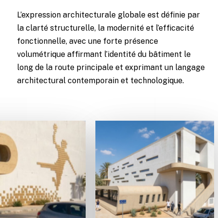
L’expression architecturale globale est définie par
la clarté structurelle, la modernité et l’efficacité
fonctionnelle, avec une forte présence
volumétrique affirmant l’identité du bâtiment le
long de la route principale et exprimant un langage
architectural contemporain et technologique.