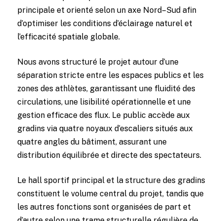
principale et orienté selon un axe Nord–Sud afin
d’optimiser les conditions d’éclairage naturel et
l’efficacité spatiale globale.
Nous avons structuré le projet autour d’une
séparation stricte entre les espaces publics et les
zones des athlètes, garantissant une fluidité des
circulations, une lisibilité opérationnelle et une
gestion efficace des flux. Le public accède aux
gradins via quatre noyaux d’escaliers situés aux
quatre angles du bâtiment, assurant une
distribution équilibrée et directe des spectateurs.
Le hall sportif principal et la structure des gradins
constituent le volume central du projet, tandis que
les autres fonctions sont organisées de part et
d’autre selon une trame structurelle régulière de