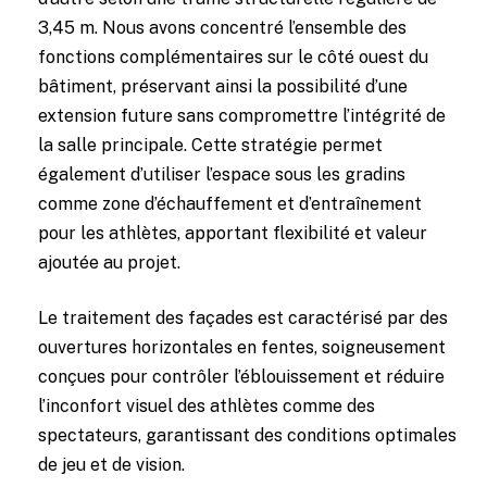
3,45 m. Nous avons concentré l’ensemble des
fonctions complémentaires sur le côté ouest du
bâtiment, préservant ainsi la possibilité d’une
extension future sans compromettre l’intégrité de
la salle principale. Cette stratégie permet
également d’utiliser l’espace sous les gradins
comme zone d’échauffement et d’entraînement
pour les athlètes, apportant flexibilité et valeur
ajoutée au projet.
Le traitement des façades est caractérisé par des
ouvertures horizontales en fentes, soigneusement
conçues pour contrôler l’éblouissement et réduire
l’inconfort visuel des athlètes comme des
spectateurs, garantissant des conditions optimales
de jeu et de vision.