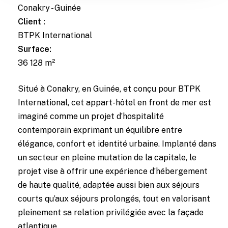
Conakry - Guinée
Client :
BTPK International
Surface:
36 128 m²
Situé à Conakry, en Guinée, et conçu pour BTPK
International, cet appart-hôtel en front de mer est
imaginé comme un projet d’hospitalité
contemporain exprimant un équilibre entre
élégance, confort et identité urbaine. Implanté dans
un secteur en pleine mutation de la capitale, le
projet vise à offrir une expérience d’hébergement
de haute qualité, adaptée aussi bien aux séjours
courts qu’aux séjours prolongés, tout en valorisant
pleinement sa relation privilégiée avec la façade
atlantique.