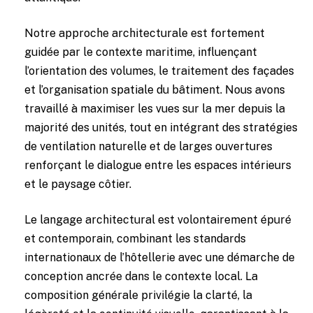
Notre approche architecturale est fortement
guidée par le contexte maritime, influençant
l’orientation des volumes, le traitement des façades
et l’organisation spatiale du bâtiment. Nous avons
travaillé à maximiser les vues sur la mer depuis la
majorité des unités, tout en intégrant des stratégies
de ventilation naturelle et de larges ouvertures
renforçant le dialogue entre les espaces intérieurs
et le paysage côtier.
Le langage architectural est volontairement épuré
et contemporain, combinant les standards
internationaux de l’hôtellerie avec une démarche de
conception ancrée dans le contexte local. La
composition générale privilégie la clarté, la