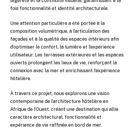
légèreté et la continuité visuelle, garantissant à la
fois fonctionnalité et identité architecturale.
Une attention particulière a été portée à la
composition volumétrique, à l’articulation des
façades et à la qualité des espaces intérieurs afin
d’optimiser le confort, la lumière et l’expérience
utilisateur. Les terrasses extérieures et les espaces
ouverts prolongent les lieux de vie, renforçant la
connexion avec la mer et enrichissant l’expérience
hôtelière.
À travers ce projet, nous explorons une vision
contemporaine de l’architecture hôtelière en
Afrique de l’Ouest, créant une destination qui allie
caractère architectural, fonctionnalité et
expérience de vie raffinée en bord de mer.