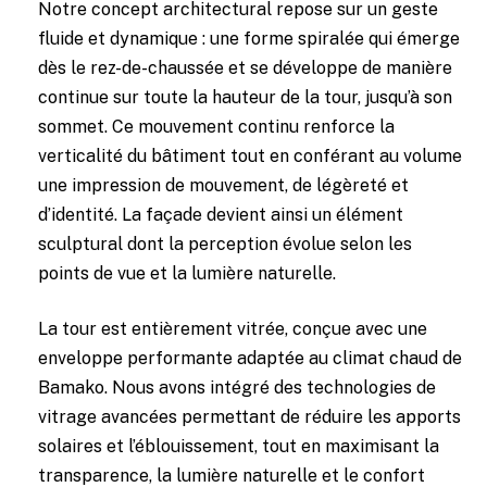
Notre concept architectural repose sur un geste
fluide et dynamique : une forme spiralée qui émerge
dès le rez-de-chaussée et se développe de manière
continue sur toute la hauteur de la tour, jusqu’à son
sommet. Ce mouvement continu renforce la
verticalité du bâtiment tout en conférant au volume
une impression de mouvement, de légèreté et
d’identité. La façade devient ainsi un élément
sculptural dont la perception évolue selon les
points de vue et la lumière naturelle.
La tour est entièrement vitrée, conçue avec une
enveloppe performante adaptée au climat chaud de
Bamako. Nous avons intégré des technologies de
vitrage avancées permettant de réduire les apports
solaires et l’éblouissement, tout en maximisant la
transparence, la lumière naturelle et le confort