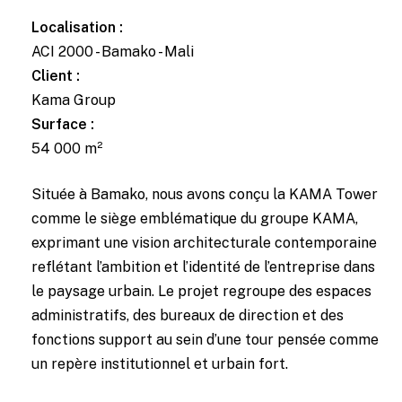
Localisation :
ACI 2000 - Bamako - Mali
Client :
Kama Group
Surface :
54 000 m²
Située à Bamako, nous avons conçu la KAMA Tower
comme le siège emblématique du groupe KAMA,
exprimant une vision architecturale contemporaine
reflétant l’ambition et l’identité de l’entreprise dans
le paysage urbain. Le projet regroupe des espaces
administratifs, des bureaux de direction et des
fonctions support au sein d’une tour pensée comme
un repère institutionnel et urbain fort.