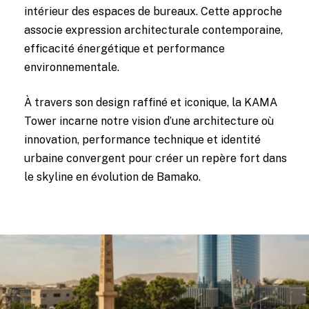
intérieur des espaces de bureaux. Cette approche
associe expression architecturale contemporaine,
efficacité énergétique et performance
environnementale.
À travers son design raffiné et iconique, la KAMA
Tower incarne notre vision d’une architecture où
innovation, performance technique et identité
urbaine convergent pour créer un repère fort dans
le skyline en évolution de Bamako.