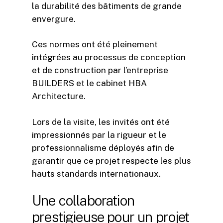
la durabilité des bâtiments de grande
envergure.
Ces normes ont été pleinement
intégrées au processus de conception
et de construction par l’entreprise
BUILDERS et le cabinet HBA
Architecture.
Lors de la visite, les invités ont été
impressionnés par la rigueur et le
professionnalisme déployés afin de
garantir que ce projet respecte les plus
hauts standards internationaux.
Une collaboration
prestigieuse pour un projet