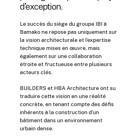
d’exception.
Le succès du siège du groupe IBI à
Bamako ne repose pas uniquement sur
la vision architecturale et l’expertise
technique mises en œuvre, mais
également sur une collaboration
étroite et fructueuse entre plusieurs
acteurs clés.
BUILDERS et HBA Architecture ont su
traduire cette vision en une réalité
concrète, en tenant compte des défis
inhérents à la construction d’un
bâtiment dans un environnement
urbain dense.