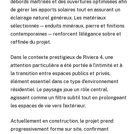
débords maîtrisés et des ouvertures optimisées afin
de gérer les apports solaires tout en assurant un
éclairage naturel généreux. Les matériaux
sélectionnés — enduits minéraux, pierre et finitions
contemporaines — renforcent l’élégance sobre et
raffinée du projet.
Dans le contexte prestigieux de Riviera 4, une
attention particulière a été portée à l’intimité et à
la transition entre espaces publics et privés,
élément essentiel dans ce type d’environnement
résidentiel. Le paysage joue un rôle central,
agissant comme un filtre subtil tout en prolongeant
les espaces de vie vers l’extérieur.
Actuellement en construction, le projet prend
progressivement forme sur site, confirmant