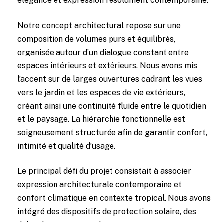
élégance et expression résolument contemporaine.
Notre concept architectural repose sur une
composition de volumes purs et équilibrés,
organisée autour d’un dialogue constant entre
espaces intérieurs et extérieurs. Nous avons mis
l’accent sur de larges ouvertures cadrant les vues
vers le jardin et les espaces de vie extérieurs,
créant ainsi une continuité fluide entre le quotidien
et le paysage. La hiérarchie fonctionnelle est
soigneusement structurée afin de garantir confort,
intimité et qualité d’usage.
Le principal défi du projet consistait à associer
expression architecturale contemporaine et
confort climatique en contexte tropical. Nous avons
intégré des dispositifs de protection solaire, des