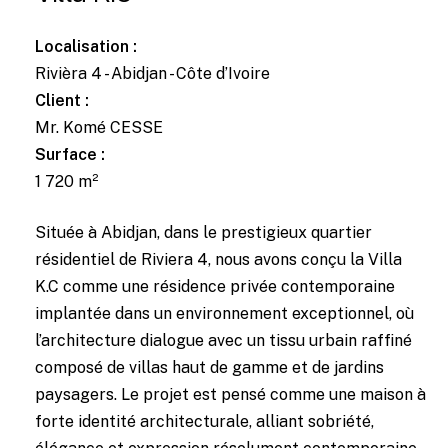
Localisation :
Rivièra 4 - Abidjan - Côte d’Ivoire
Client :
Mr. Komé CESSE
Surface :
1 720 m²
Située à Abidjan, dans le prestigieux quartier
résidentiel de Riviera 4, nous avons conçu la Villa
K.C comme une résidence privée contemporaine
implantée dans un environnement exceptionnel, où
l’architecture dialogue avec un tissu urbain raffiné
composé de villas haut de gamme et de jardins
paysagers. Le projet est pensé comme une maison à
forte identité architecturale, alliant sobriété,