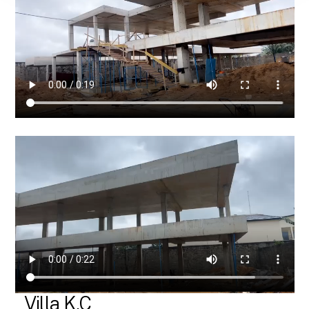
Villa K.C