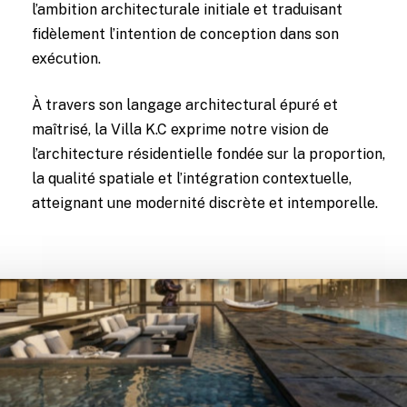
l’ambition architecturale initiale et traduisant
fidèlement l’intention de conception dans son
exécution.
À travers son langage architectural épuré et
maîtrisé, la Villa K.C exprime notre vision de
l’architecture résidentielle fondée sur la proportion,
la qualité spatiale et l’intégration contextuelle,
atteignant une modernité discrète et intemporelle.