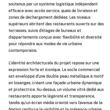
soutenus par un système logistique indépendant
efficace avec accès service, quais de livraison et
zones de déchargement dédiées. Les niveaux
supérieurs abritent des restaurants ouverts sur des
terrasses, suivis d’étages de bureaux et
d’appartements conçus avec flexibilité et diversité
pour répondre aux modes de vie urbains
contemporains.
L’identité architecturale du projet repose sur une
expression forte et iconique. Le socle commercial
est enveloppé d’une double peau métallique à motif
en losanges, créant une façade urbaine dynamique
et protectrice. Au-dessus, un volume vitré dédié aux
restaurants apporte légèreté et transparence,
tandis qu’un écran média orienté vers l’avenue de la
Nation renforce la visibilité et la présence urbaine