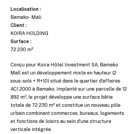
Localisation :
Bamako - Mali
Client :
KOIRA HOLDING
Surface :
72 230 m²
Conçu pour Koira Hôtel Investment SA, Bamako
Mall est un développement mixte en hauteur (2
sous-sols + R+10) situé dans le quartier d’affaires
ACI 2000 à Bamako. Implanté sur une parcelle de 12
892 m², le projet développe une surface bâtie
totale de 72 230 m² et constitue un nouveau pôle
urbain combinant commerces, bureaux, logements
et fonctions de loisirs au sein d’une structure
verticale intégrée.