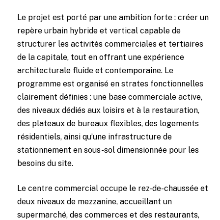
Le projet est porté par une ambition forte : créer un
repère urbain hybride et vertical capable de
structurer les activités commerciales et tertiaires
de la capitale, tout en offrant une expérience
architecturale fluide et contemporaine. Le
programme est organisé en strates fonctionnelles
clairement définies : une base commerciale active,
des niveaux dédiés aux loisirs et à la restauration,
des plateaux de bureaux flexibles, des logements
résidentiels, ainsi qu’une infrastructure de
stationnement en sous-sol dimensionnée pour les
besoins du site.
Le centre commercial occupe le rez-de-chaussée et
deux niveaux de mezzanine, accueillant un
supermarché, des commerces et des restaurants,