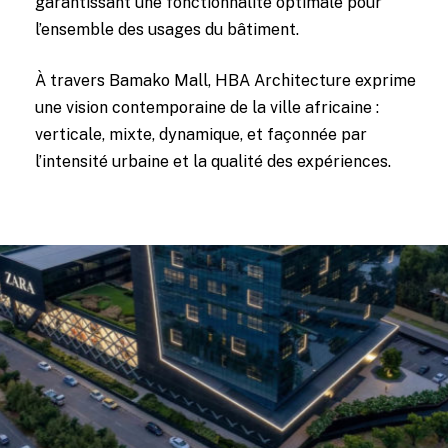
garantissant une fonctionnalité optimale pour
l’ensemble des usages du bâtiment.
À travers Bamako Mall, HBA Architecture exprime
une vision contemporaine de la ville africaine :
verticale, mixte, dynamique, et façonnée par
l’intensité urbaine et la qualité des expériences.