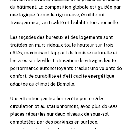
du bâtiment. La composition globale est guidée par
une logique formelle rigoureuse, équilibrant
transparence, verticalité et lisibilité fonctionnelle.
Les façades des bureaux et des logements sont
traitées en murs rideaux toute hauteur sur trois
côtés, maximisant l’apport de lumière naturelle et
les vues sur la ville. L’utilisation de vitrages haute
performance autonettoyants traduit une volonté de
confort, de durabilité et d’efficacité énergétique
adaptée au climat de Bamako.
Une attention particulière a été portée à la
circulation et au stationnement, avec plus de 600
places réparties sur deux niveaux de sous-sol,
complétées par des parkings en surface,