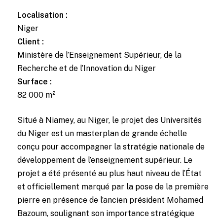
Localisation :
Niger
Client :
Ministère de l’Enseignement Supérieur, de la
Recherche et de l’Innovation du Niger
Surface :
82 000 m²
Situé à Niamey, au Niger, le projet des Universités
du Niger est un masterplan de grande échelle
conçu pour accompagner la stratégie nationale de
développement de l’enseignement supérieur. Le
projet a été présenté au plus haut niveau de l’État
et officiellement marqué par la pose de la première
pierre en présence de l’ancien président Mohamed
Bazoum, soulignant son importance stratégique