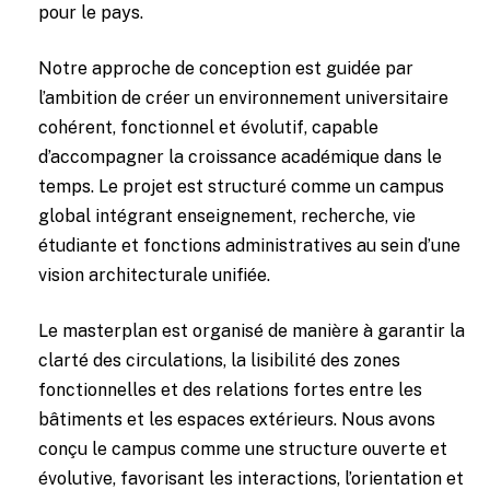
pour le pays.
Notre approche de conception est guidée par
l’ambition de créer un environnement universitaire
cohérent, fonctionnel et évolutif, capable
d’accompagner la croissance académique dans le
temps. Le projet est structuré comme un campus
global intégrant enseignement, recherche, vie
étudiante et fonctions administratives au sein d’une
vision architecturale unifiée.
Le masterplan est organisé de manière à garantir la
clarté des circulations, la lisibilité des zones
fonctionnelles et des relations fortes entre les
bâtiments et les espaces extérieurs. Nous avons
conçu le campus comme une structure ouverte et
évolutive, favorisant les interactions, l’orientation et