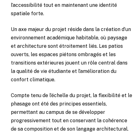
l’accessibilité tout en maintenant une identité
spatiale forte.
Un axe majeur du projet réside dans la création d’un
environnement académique habitable, où paysage
et architecture sont étroitement liés. Les patios
ouverts, les espaces piétons ombragés et les
transitions extérieures jouent un rôle central dans
la qualité de vie étudiante et l’amélioration du
confort climatique.
Compte tenu de l’échelle du projet, la flexibilité et le
phasage ont été des principes essentiels,
permettant au campus de se développer
progressivement tout en conservant la cohérence
de sa composition et de son langage architectural.