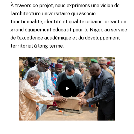
À travers ce projet, nous exprimons une vision de
l’architecture universitaire qui associe
fonctionnalité, identité et qualité urbaine, créant un
grand équipement éducatif pour le Niger, au service
de l’excellence académique et du développement
territorial à long terme.
Play Video