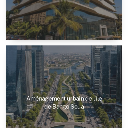
Aménagement urbain de l’île
de Bango Soua