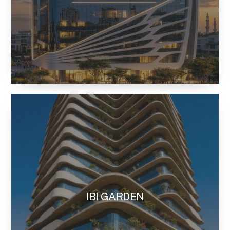
IBI GARDEN