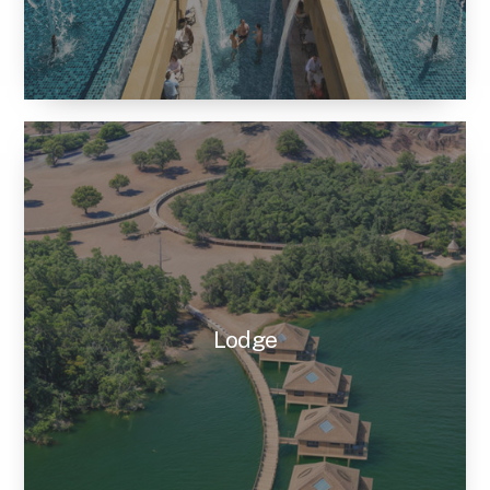
Lodge