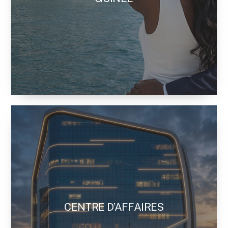
CENTRE D’AFFAIRES