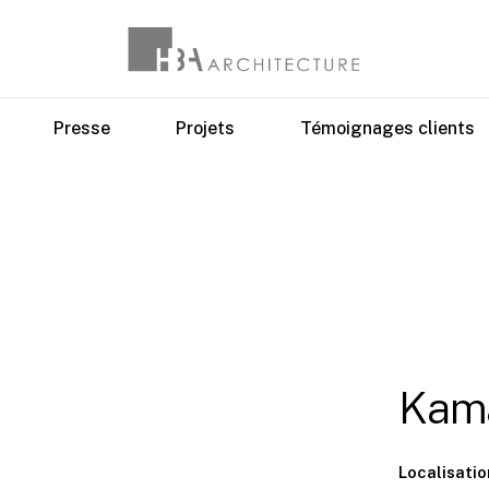
Presse
Projets
Témoignages clients
Kam
Localisatio