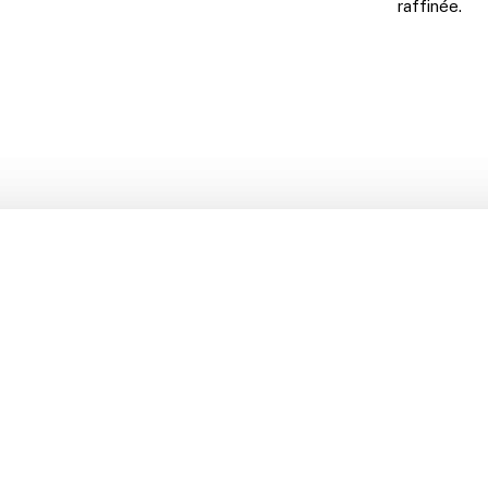
raffinée.