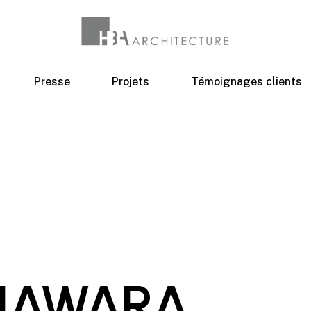
Presse
Projets
Témoignages clients
DIAWARA