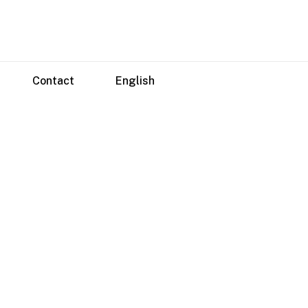
Contact
English