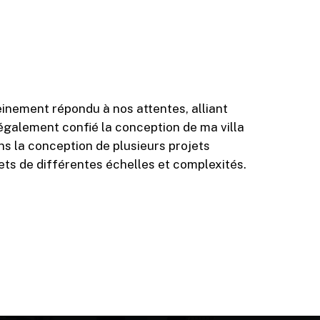
leinement répondu à nos attentes, alliant
 également confié la conception de ma villa
ns la conception de plusieurs projets
ets de différentes échelles et complexités.