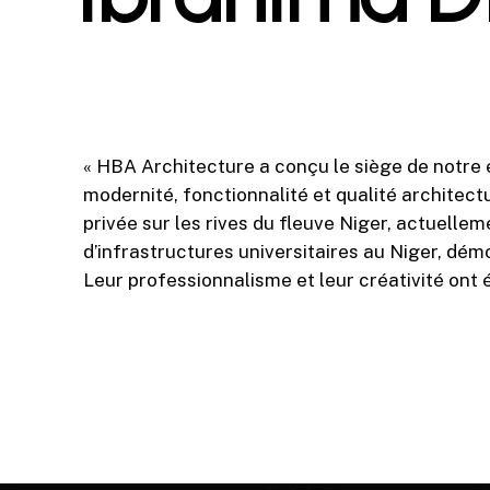
« HBA Architecture a conçu le siège de notre e
modernité, fonctionnalité et qualité architect
privée sur les rives du fleuve Niger, actuelle
d’infrastructures universitaires au Niger, dém
Leur professionnalisme et leur créativité ont 